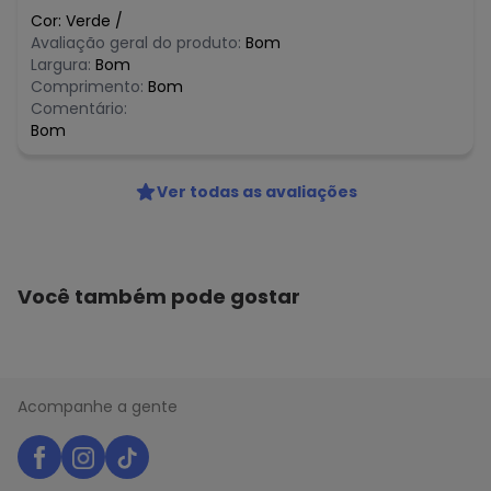
Cor:
Verde
/
Avaliação geral do produto:
Bom
Largura:
Bom
Comprimento:
Bom
Comentário:
Bom
Ver todas as avaliações
Você também pode gostar
Acompanhe a gente